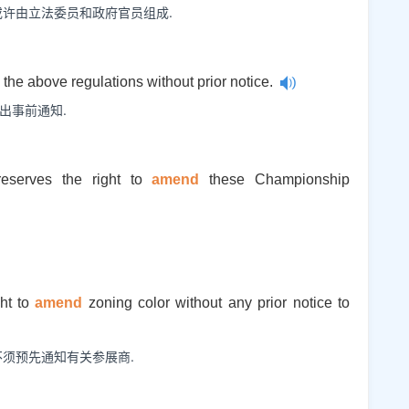
或许由立法委员和政府官员组成.
the above regulations without prior notice.
出事前通知.
eserves the right to
amend
these Championship
ght to
amend
zoning color without any prior notice to
不须预先通知有关参展商.