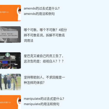
amends的过去式是什么?
amends的用法和例句
哪个可数、哪个不可数？4招分
辨不可数名词，拆解不可数名
词用法
星巴克又被自己的员工告了，
这次告的是：歧视白人？？？
坚持帮助别人，不求回报是一
种怎样的体验？
manipulate的过去式是什么?
manipulate的用法和例句