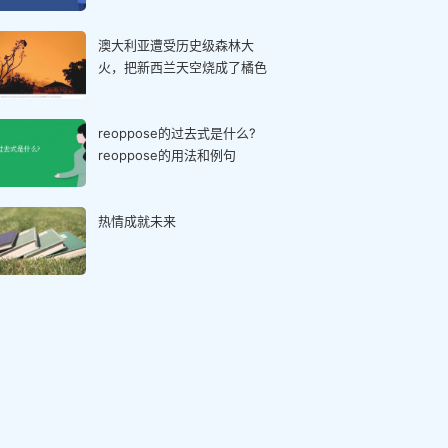
澳大利亚遭受历史级森林大
火，把新西兰天空烧成了橘色
reoppose的过去式是什么?
reoppose的用法和例句
热情成就未来