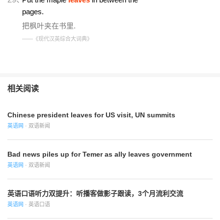
pages.
把枫叶夹在书里.
——《现代汉英综合大词典》
相关阅读
Chinese president leaves for US visit, UN summits
英语网
· 双语新闻
Bad news piles up for Temer as ally leaves government
英语网
· 双语新闻
英语口语听力双提升：听播客做影子跟读，3个月流利交流
英语网
· 英语口语