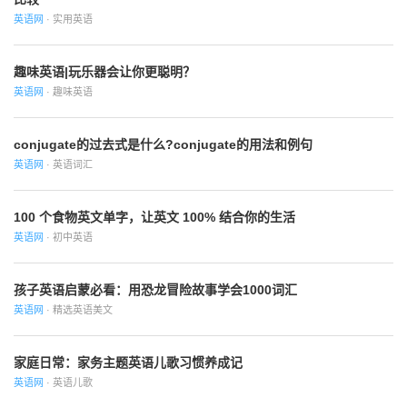
英语网
· 实用英语
趣味英语|玩乐器会让你更聪明？
英语网
· 趣味英语
conjugate的过去式是什么?conjugate的用法和例句
英语网
· 英语词汇
100 个食物英文单字，让英文 100% 结合你的生活
英语网
· 初中英语
孩子英语启蒙必看：用恐龙冒险故事学会1000词汇
英语网
· 精选英语美文
家庭日常：家务主题英语儿歌习惯养成记
英语网
· 英语儿歌