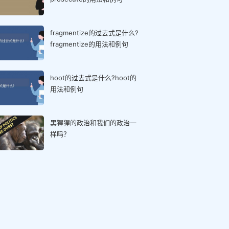
fragmentize的过去式是什么?
fragmentize的用法和例句
hoot的过去式是什么?hoot的
用法和例句
黑猩猩的政治和我们的政治一
样吗？