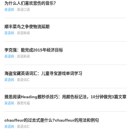
为什么人们喜欢悲伤的音乐？
英语网
· 英语口语
顺丰菜鸟之争使物流延期
英语网
· 双语新闻
李克强：能完成2015年经济目标
英语网
· 双语新闻
海盗宝藏英语词汇：儿童寻宝游戏单词学习
英语网
· 英语词汇
雅思阅读Heading题秒杀技巧：用颜色标记法，10分钟做完3篇文章
英语网
· 雅思托福
chauffeur的过去式是什么?chauffeur的用法和例句
英语网
· 英语词汇