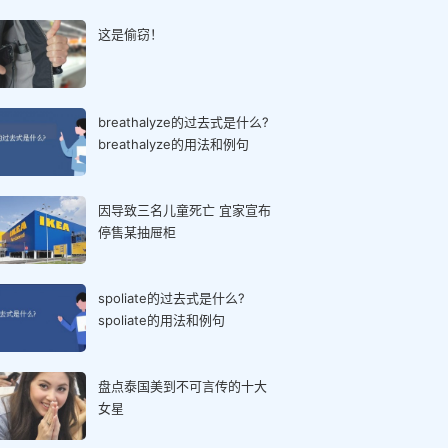
这是偷窃！
breathalyze的过去式是什么?
breathalyze的用法和例句
因导致三名儿童死亡 宜家宣布
停售某抽屉柜
spoliate的过去式是什么?
spoliate的用法和例句
盘点泰国美到不可言传的十大
女星