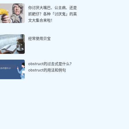
你讨厌大嘴巴、公主病、还是
抓耙仔？各种「讨厌鬼」的英
文大集合来啦！
经常使用贝宝
obstruct的过去式是什么?
obstruct的用法和例句